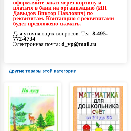
оформляйте заказ через корзину и
платите в банк на организацию (ИП
Давыдов Виктор Павлович) по
реквизитам. Квитанцию с реквизитами
будет предложено скачать.
Для уточняющих вопросов: Тел.
8-495-
772-4734
Электронная почта:
d_vp@mail.ru
Другие товары этой категории