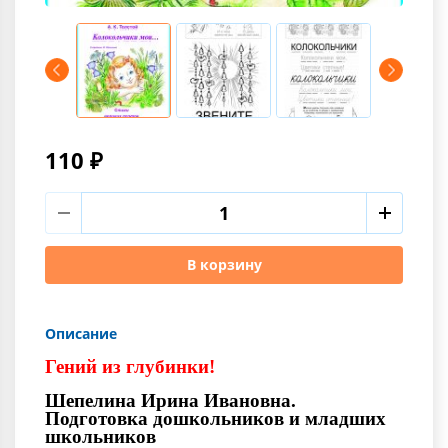
110 ₽
В корзину
Описание
Гений из глубинки!
Шепелина Ирина Ивановна.
Подготовка дошкольников и младших
школьников