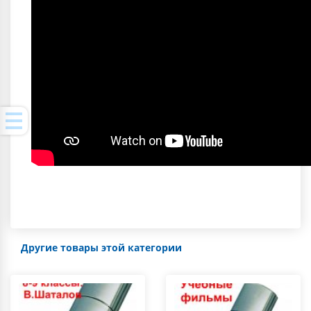
Другие товары этой категории