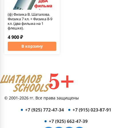
(ф) Физика В. Шаталова.
Физика 7 кл. + Физика 8-9
кл. (два фильма на 1
флешке).
4 900 ₽
В корзину
© 2001-2026 гг. Все права защищены
+7 (925) 772-47-34
+7 (915) 023-87-91
+7 (925) 662-47-39